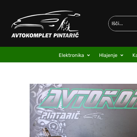
Elektronika
Hlajenje
Ka