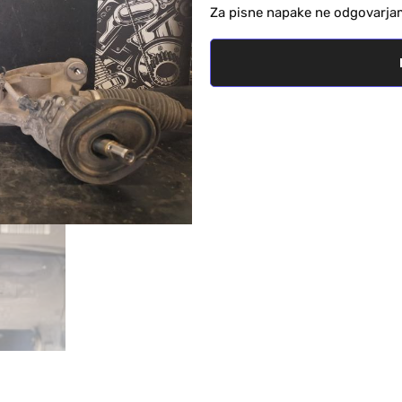
Za pisne napake ne odgovarja