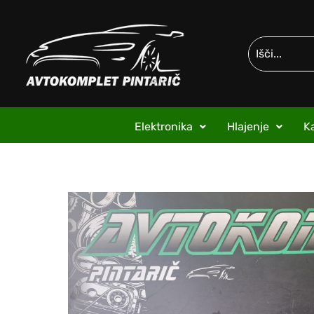
Elektronika
Hlajenje
Ka