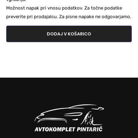
Možnost napak pri vnosu podatkov. Za točne podatke
preverite pri prodajalcu. Za pisne napake ne odgovarjamo.
DODAJ V KOŠARICO