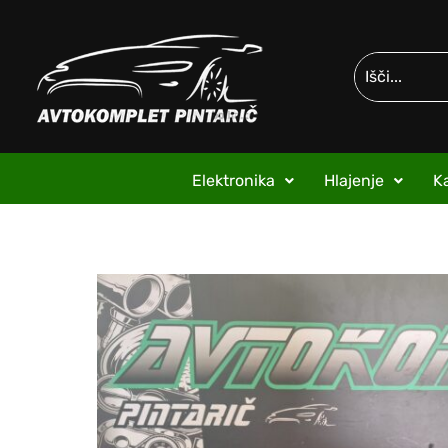
Elektronika
Hlajenje
Ka