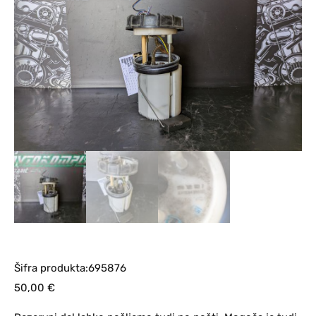
Šifra produkta:695876
50,00
€